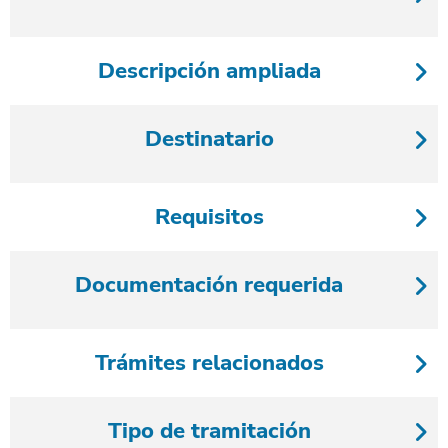
Descripción ampliada
Destinatario
Requisitos
Documentación requerida
Trámites relacionados
Tipo de tramitación