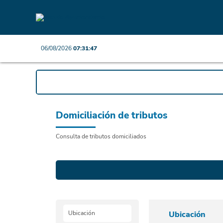
06/08/2026
07:31:47
Domiciliación de tributos
Consulta de tributos domiciliados
Ubicación
Ubicación