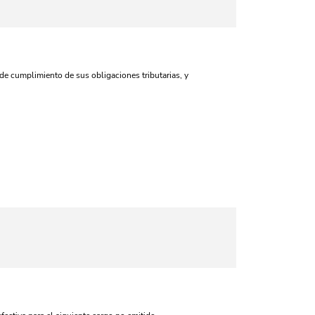
de cumplimiento de sus obligaciones tributarias, y