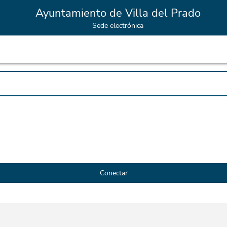
Ayuntamiento de Villa del Prado
Sede electrónica